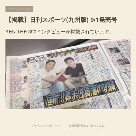
2017.09.01 07:59
【掲載】日刊スポーツ(九州版) 9/1発売号
KEN THE 390インタビューが掲載されています。
プライバシーポリシー
特定商取引法に基づく表記