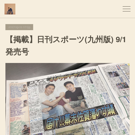
2017.09.01 07:59
【掲載】日刊スポーツ(九州版) 9/1
発売号