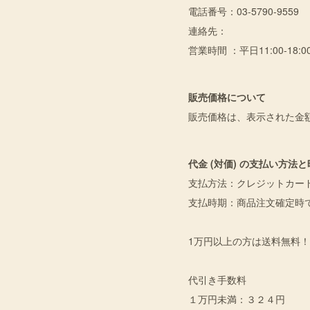
電話番号：03-5790-9559
連絡先：
営業時間 ：平日11:00-18:0
販売価格について
販売価格は、表示された金
代金 (対価) の支払い方法
支払方法：クレジットカー
支払時期：商品注文確定時
1万円以上の方は送料無料！
代引き手数料
１万円未満：３２４