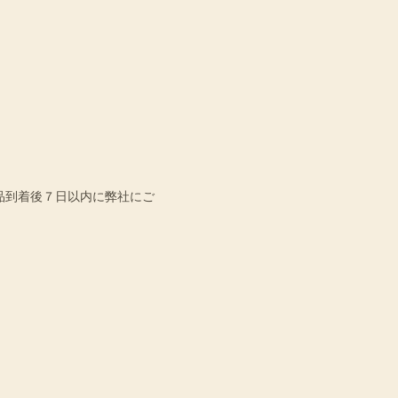
品到着後７日以内に弊社にご