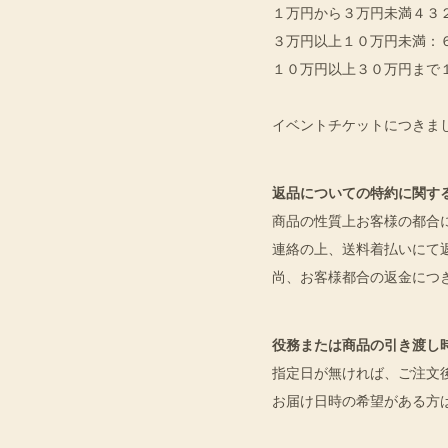
１万円から３万円未満４
３万円以上１０万円未満
１０万円以上３０万円まで
イベントチケットにつきま
返品についての特約に関す
商品の性質上お客様の都合
連絡の上、送料着払いにて
尚、お客様都合の返金につ
役務または商品の引き渡し
指定日が無ければ、ご注文
お届け日時の希望がある方