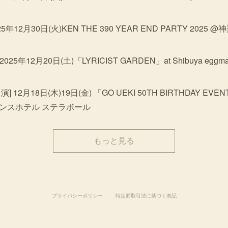
25年12月30日(火)KEN THE 390 YEAR END PARTY 2025 @
 2025年12月20日(土)「LYRICIST GARDEN」at Shibuya eggm
] 12月18日(木)19日(金) 「GO UEKI 50TH BIRTHDAY EVEN
ンスホテル ステラボール
もっと見る
プライバシーポリシー
特定商取引法に基づく表記