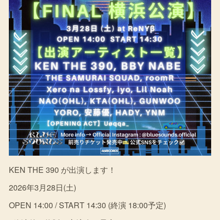
KEN THE 390 が出演します！
2026年3月28日(土)
OPEN 14:00 / START 14:30 (終演 18:00予定)