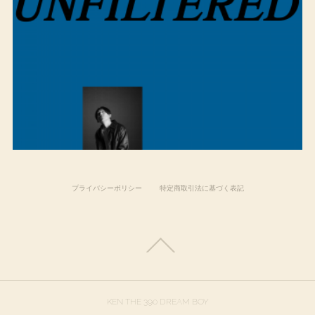
プライバシーポリシー
特定商取引法に基づく表記
KEN THE 390 DREAM BOY