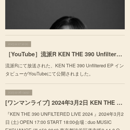
2023.12.17 12:00
［YouTube］流派R KEN THE 390 Unfiltered EP インタビュー
流派Rにて放送された、KEN THE 390 Unfiltered EP イン
タビューがYouTubeにて公開されました。
2023.12.06 04:50
[ワンマンライブ] 2024年3月2日 KEN THE 390 UNFILTERED LIVE 2024 at duo MUSIC EXCHANGE
『KEN THE 390 UNFILTERED LIVE 2024 』2024年3月2
日 (土) OPEN 17:00 START 18:00会場 : duo MUSIC