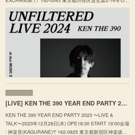
EXCHANGE (〒150-0043 東京都渋谷区道玄坂2-14-8 O…
2023.12.05 03:10
[LIVE] KEN THE 390 YEAR END PARTY 2023 〜LIVE & TALK〜
KEN THE 390 YEAR END PARTY 2023 〜LIVE &
TALK〜2023年12月28日(木) OPE18:30 START 19:00会場
: 神楽音(KAGURANE)〒162-0825 東京都新宿区神楽坂…