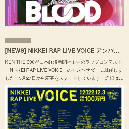
2022.05.27 12:22
[NEWS] NIKKEI RAP LIVE VOICE アンバサダー就任
KEN THE 390が日本経済新聞社主催のラップコンテスト
「NIKKEI RAP LIVE VOICE」のアンバサダーに就任しま
した。5月27日から応募をスタートしています。詳細は…