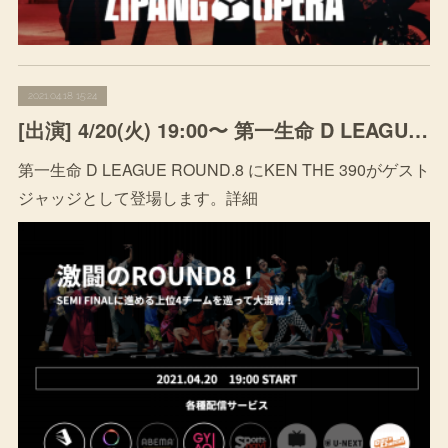
2021.04.18 15:24
[出演] 4/20(火) 19:00〜 第一生命 D LEAGUE ROUND.8
第一生命 D LEAGUE ROUND.8 にKEN THE 390がゲスト
ジャッジとして登場します。詳細