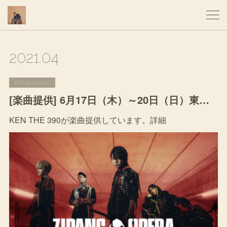
2021
.
04
2021.04.24 15:00
[楽曲提供] 6月17日（木）～20日（日）東京都 東京国際フォーラム ホールC「ZIPANG OPERA ACT ZERO ～暁の海～」
KEN THE 390が楽曲提供しています。詳細