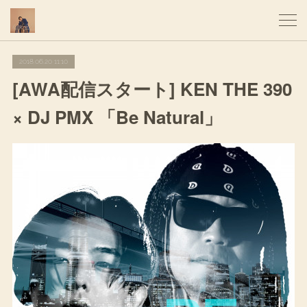
2018.06.20 11:10
[AWA配信スタート] KEN THE 390
× DJ PMX 「Be Natural」