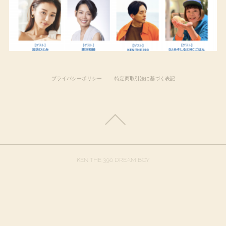
プライバシーポリシー
特定商取引法に基づく表記
KEN THE 390 DREAM BOY