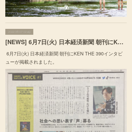
2022.06.07 02:49
[NEWS] 6月7日(火) 日本経済新聞 朝刊にKEN THE 390インタビューが掲載されました。
6月7日(火) 日本経済新聞 朝刊にKEN THE 390インタビ
ューが掲載されました。