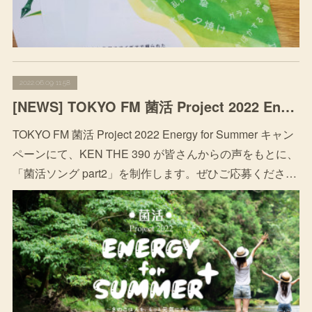
2022.06.09 11:58
[NEWS] TOKYO FM 菌活 Project 2022 Energy for Summer
TOKYO FM 菌活 Project 2022 Energy for Summer キャン
ペーンにて、KEN THE 390 が皆さんからの声をもとに、
「菌活ソング part2」を制作します。ぜひご応募くださ…