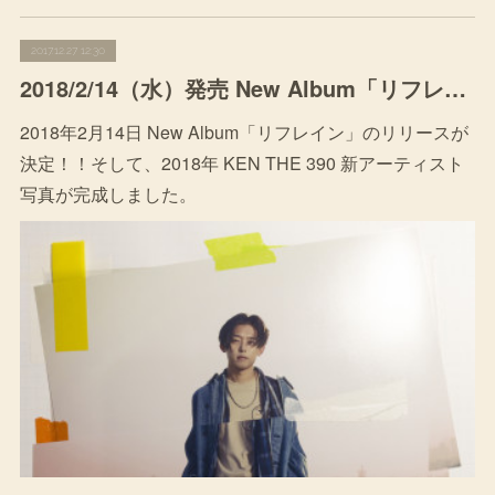
2017.12.27 12:30
2018/2/14（水）発売 New Album「リフレイン」＆新アーティスト写真公開
2018年2月14日 New Album「リフレイン」のリリースが
決定！！そして、2018年 KEN THE 390 新アーティスト
写真が完成しました。