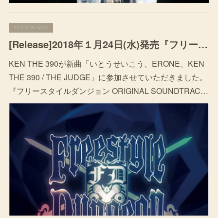
2017.12.28 09:20
[Release]2018年１月24日(水)発売『フリースタイルダンジョン ORIGINAL SOUNDTRACK VOL.2』
KEN THE 390が新曲「いとうせいこう、ERONE、KEN
THE 390 / THE JUDGE」に参加させていただきました。
『フリースタイルダンジョン ORIGINAL SOUNDTRAC…