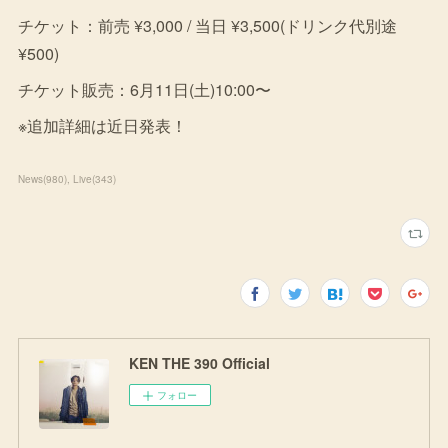
チケット：前売 ¥3,000 / 当日 ¥3,500(ドリンク代別途
¥500)
チケット販売：6月11日(土)10:00〜
※追加詳細は近日発表！
News
(
980
)
Live
(
343
)
KEN THE 390 Official
フォロー