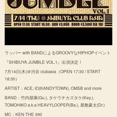
ラッパー with BANDによるGROOVYなHIPHOPイベント
『SHIBUYA JUMBLE VOL.1』出演決定！
7月14日(木)＠渋谷 clubasia（OPEN 17:30 / START
18:30）
ARTIST：ACE, IO(KANDYTOWN), OMSB and more
BAND：竹内朋康(Gu.), タケウチカズタケ(Key.),
TOMOHIKO a.k.a HEAVYLOOPER(Ba.), 屋敷豪太(Dr.)
MC：KEN THE 390