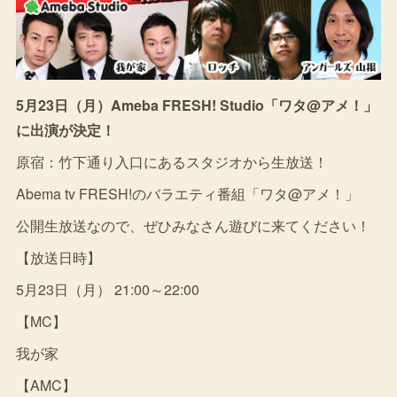
5月23日（月）Ameba FRESH! Studio「ワタ@アメ！」
に出演が決定！
原宿：竹下通り入口にあるスタジオから生放送！
Abema tv FRESH!のバラエティ番組「ワタ@アメ！」
公開生放送なので、ぜひみなさん遊びに来てください！
【放送日時】
5月23日（月） 21:00～22:00
【MC】
我が家
【AMC】