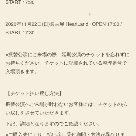
START 17:30
↓
2020年11月22日(日)名古屋 HeartLand OPEN 17:00 /
START 17:30
※振替公演にご来場の際、延期公演のチケットを忘れずに
お持ちください。チケットに記載されている整理番号で
入場頂きます。
【チケット払い戻し方法】
振替公演へご来場が叶わないお客様には、チケットの払
い戻しをさせていただきます。
下記、詳細となりますのでご確認ください。
※ご購入先により、払い戻し受付期間・方法が異なりま