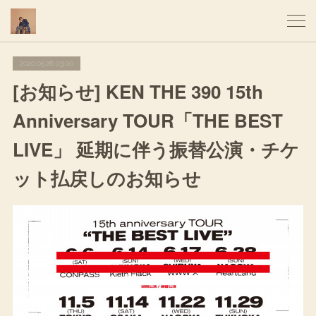
2020.05.26 03:00
[お知らせ] KEN THE 390 15th
Anniversary TOUR「THE BEST
LIVE」 延期に伴う振替公演・チケ
ット払戻しのお知らせ