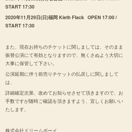
START 17:30
2020年11月29日(日)福岡 Kieth Flack OPEN 17:00 /
START 17:30
また、現在お持ちのチケットに関しましては、そのまま
振替公演にて有効となりますので、無くさぬよう大切に
大事に保管して下さい。
公演延期に伴う前売りチケットの払戻しに関しまして
は、
詳細確定次第、改めてお知らせさせて頂きますので、お
手数ですが随時ご確認を頂きますよう、宜しくお願いい
たします。
株式会社ドリームボーイ