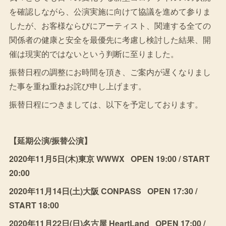
を確認しながら、公演実施に向けて協議を進めて参りま
したが、お客様ならびにアーティスト、関連する全ての
関係者の健康と安全を最優先に考慮し検討した結果、開
催は現実的ではないという判断に至りました。
振替日程の調整にお時間を頂き、ご案内が遅くなりまし
た事を重ね重ねお詫び申し上げます。
振替日程につきましては、以下を予定しております。
【延期公演/振替公演】
2020年11月5日(木)東京 WWWX OPEN 19:00 / START
20:00
2020年11月14日(土)大阪 CONPASS OPEN 17:30 /
START 18:00
2020年11月22日(日)名古屋 HeartLand OPEN 17:00 /