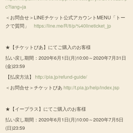
c?lang=ja
＜お問合せ＞LINEチケット公式アカウントMENU「トー
クで質問」
https://line.me/R/ti/p/%40lineticket_jp
★【チケットぴあ】にてご購入のお客様
払い戻し期間：2020年6月1日(月)10:00～2020年7月31日
(金)23:59
【払戻方法】
http://pia.jp/refund-guide/
＜お問合せ＞チケットぴあ
http://t.pia.jp/help/index.jsp
★【イープラス】にてご購入のお客様
払い戻し期間：2020年6月1日(月)10:00～2020年7月5日
(日)23:59