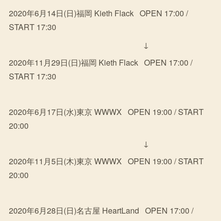
2020年6月14日(日)福岡 Kieth Flack OPEN 17:00 /
START 17:30
↓
2020年11月29日(日)福岡 Kieth Flack OPEN 17:00 /
START 17:30
2020年6月17日(水)東京 WWWX OPEN 19:00 / START
20:00
↓
2020年11月5日(木)東京 WWWX OPEN 19:00 / START
20:00
2020年6月28日(日)名古屋 HeartLand OPEN 17:00 /