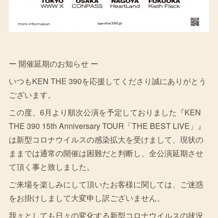
ー 開催延期のお知らせ ー
いつもKEN THE 390を応援してくださり誠にありがとう
ございます。
この度、6月より順次公演を予定しておりました『KEN
THE 390 15th Anniversary TOUR「THE BEST LIVE」』
は新型コロナウイルスの感染拡大を受けまして、現状の
ままでは通常の開催は困難だと判断し、全公演延期させ
て頂く事と致しました。
ご来場を楽しみにして頂いたお客様に関しては、ご迷惑
をお掛けしまして大変申し訳ございません。
我々としても日々の変化する新型コロナウイルスの状況