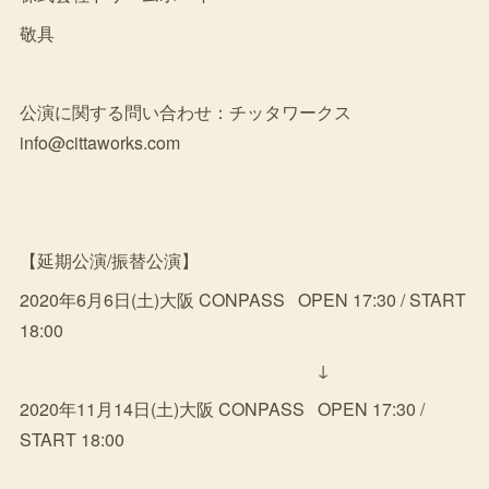
敬具
公演に関する問い合わせ：チッタワークス
info@cittaworks.com
【延期公演/振替公演】
2020年6月6日(土)大阪 CONPASS OPEN 17:30 / START
18:00
↓
2020年11月14日(土)大阪 CONPASS OPEN 17:30 /
START 18:00