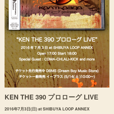
KEN THE 390 プロローグ LIVE
2016年7月3日(日) at SHIBUYA LOOP ANNEX