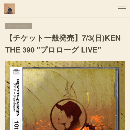
2016.05.13 03:00
【チケット一般発売】7/3(日)KEN
THE 390 "プロローグ LIVE"