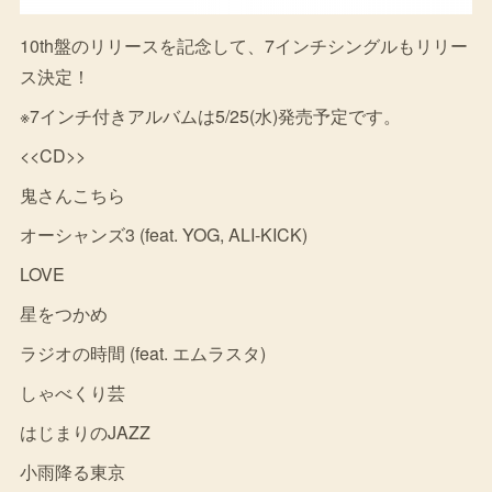
10th盤のリリースを記念して、7インチシングルもリリー
ス決定！
※7インチ付きアルバムは5/25(水)発売予定です。
<<CD>>
鬼さんこちら
オーシャンズ3 (feat. YOG, ALI-KICK)
LOVE
星をつかめ
ラジオの時間 (feat. エムラスタ)
しゃべくり芸
はじまりのJAZZ
小雨降る東京