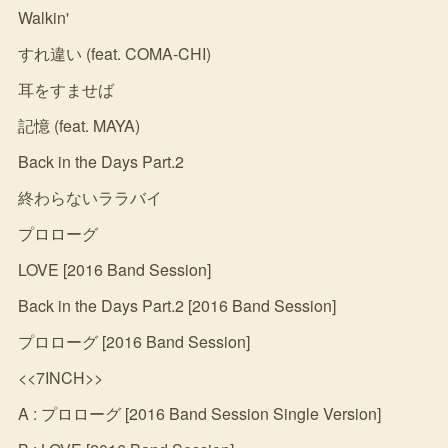
Walkin'
すれ違い (feat. COMA-CHI)
耳をすませば
記憶 (feat. MAYA)
Back in the Days Part.2
終わらないララバイ
プロローグ
LOVE [2016 Band Session]
Back in the Days Part.2 [2016 Band Session]
プロローグ [2016 Band Session]
<<7INCH>>
A : プロローグ [2016 Band Session Single Version]