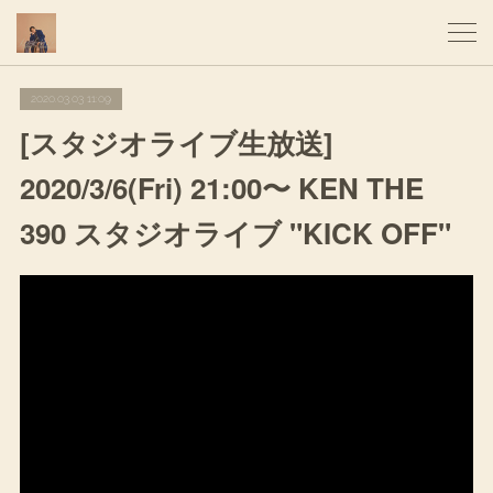
2020.03.03 11:09
[スタジオライブ生放送]
2020/3/6(Fri) 21:00〜 KEN THE
390 スタジオライブ "KICK OFF"