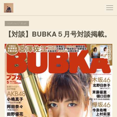
2016.04.07 16:48
【対談】BUBKA５月号対談掲載。