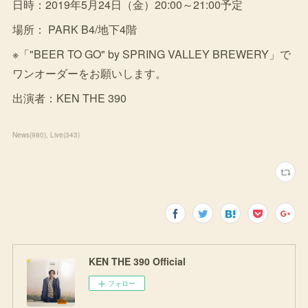
日時：2019年5月24日（金）20:00～21:00予定
場所： PARK B4/地下4階
※「"BEER TO GO" by SPRING VALLEY BREWERY」で
ワンオーダーをお願いします。
出演者：KEN THE 390
News
(
980
)
Live
(
343
)
KEN THE 390 Official
フォロー