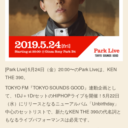
[Park Live] 5月24日（金）20:00〜のPark Liveは、KEN
THE 390。
TOKYO FM『TOKYO SOUNDS GOOD』連動企画とし
て、1DJ＋1DrセットのHIPHOPライブを開催！5月22日
（水）にリリースとなるニューアルバム「Unbirthday」
中心のセットリストで、新たなKEN THE 390の代名詞と
もなるライブパフォーマンスは必見です。