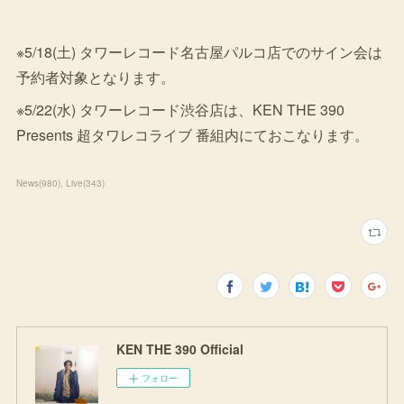
※5/18(土) タワーレコード名古屋パルコ店でのサイン会は
予約者対象となります。
※5/22(水) タワーレコード渋谷店は、KEN THE 390
Presents 超タワレコライブ 番組内にておこなります。
News
(
980
)
Live
(
343
)
KEN THE 390 Official
フォロー