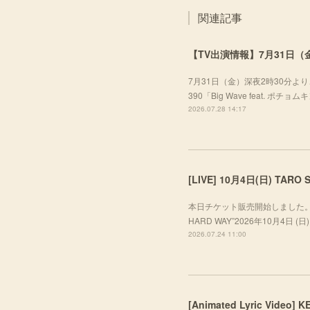
関連記事
【TV出演情報】7月31日（金
7月31日（金）深夜2時30分より、
390「Big Wave feat. ポ
2026.07.28 14:17
本日チケット販売開始しました。ぜひお越し
HARD WAY”2026年10月4日 (日) A
2026.07.24 11:00
[Animated Lyric Video]