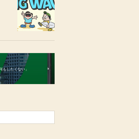
ingle「何もしたくない」