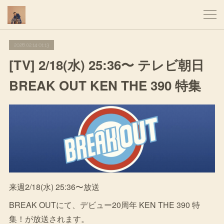
2026.02.14 01:13
[TV] 2/18(水) 25:36〜 テレビ朝日
BREAK OUT KEN THE 390 特集
来週2/18(水) 25:36〜放送
BREAK OUTにて、デビュー20周年 KEN THE 390 特
集！が放送されます。