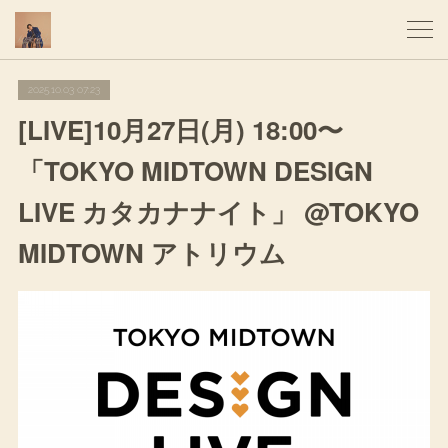
2025.10.03 07:23
[LIVE]10月27日(月) 18:00〜
「TOKYO MIDTOWN DESIGN
LIVE カタカナナイト」 @TOKYO
MIDTOWN アトリウム