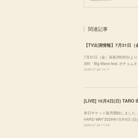
関連記事
【TV出演情報】7月31日（金
7月31日（金）深夜2時30分より、
390「Big Wave feat. ポ
2026.07.28 14:17
本日チケット販売開始しました。ぜひお越し
HARD WAY”2026年10月4日 (日) A
2026.07.24 11:00