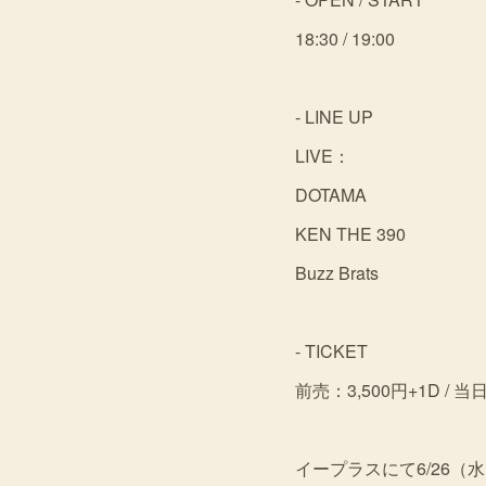
18:30 / 19:00
- LINE UP
LIVE：
DOTAMA
KEN THE 390
Buzz Brats
- TICKET
前売：3,500円+1D / 当
イープラスにて6/26（