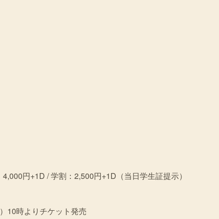
日 4,000円+1D / 学割：2,500円+1D（当日学生証提示）
水）10時よりチケット発売