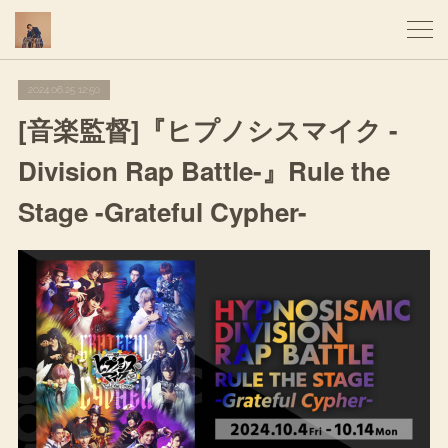
2024.06.25 12:50
[音楽監督]『ヒプノシスマイク -
Division Rap Battle-』Rule the
Stage -Grateful Cypher-