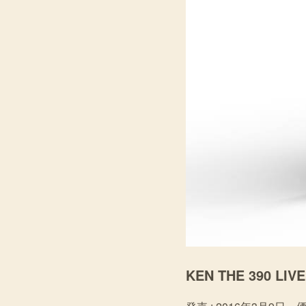
KEN THE 390 LI