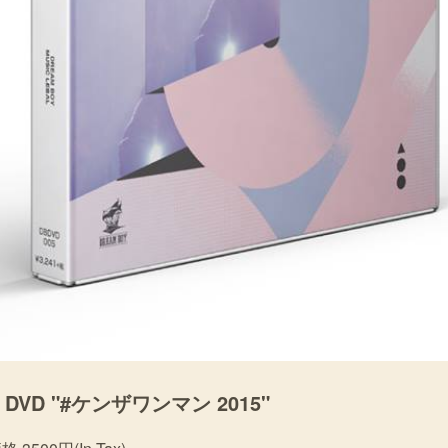
VE DVD "#ケンザワンマン 2015"