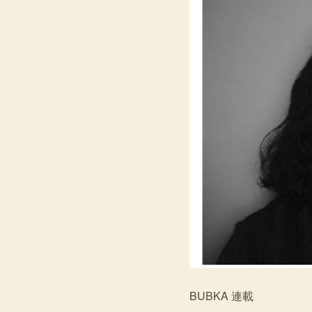
BUBKA 連載