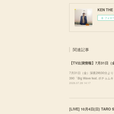
KEN THE 3
フォロ
関連記事
【TV出演情報】7月31日（金
7月31日（金）深夜2時30分より、
390「Big Wave feat. ポ
2026.07.28 14:17