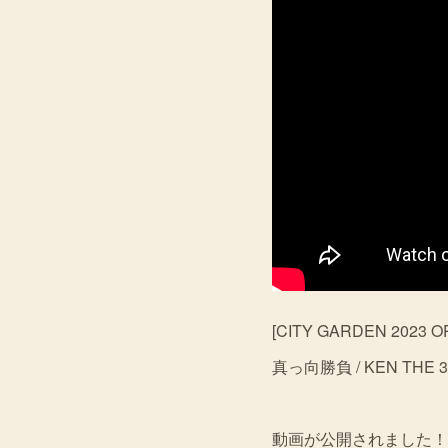
[CITY GARDEN 2023 O
真っ向勝負 / KEN THE 390
動画が公開されました！