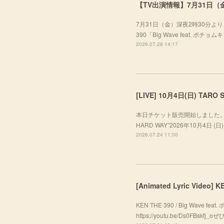
【TV出演情報】7月31日（金
7月31日（金）深夜2時30分より、
390「Big Wave feat. ポ
2026.07.28 14:17
本日チケット販売開始しました。ぜひお越し
HARD WAY”2026年10月4日 (日) A
2026.07.24 11:00
[Animated Lyric Video]
KEN THE 390 / Big Wave f
https://youtu.be/Ds0FBsk