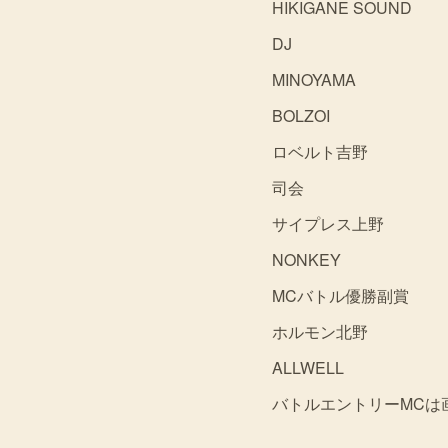
HIKIGANE SOUND
DJ
MINOYAMA
BOLZOI
ロベルト吉野
司会
サイプレス上野
NONKEY
MCバトル優勝副賞
ホルモン北野
ALLWELL
バトルエントリーMCは