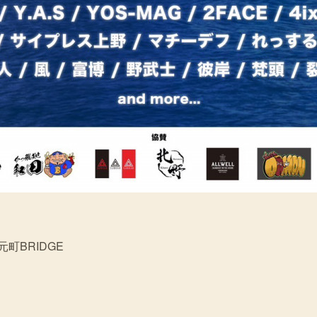
浜元町BRIDGE