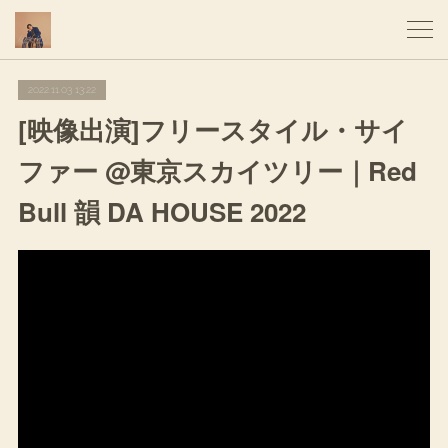
2022.11.03 13:22
[映像出演]フリースタイル・サイ
ファー @東京スカイツリー｜Red
Bull 韻 DA HOUSE 2022