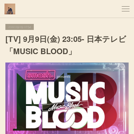
2022.09.09 07:54
[TV] 9月9日(金) 23:05- 日本テレビ
「MUSIC BLOOD」