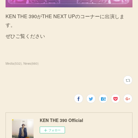
KEN THE 390がTHE NEXT UPのコーナーに出演しま
す。
ぜひご覧ください
Media
(
532
)
News
(
980
)
KEN THE 390 Official
フォロー