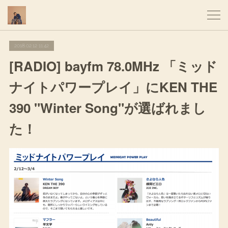
2018.02.12 11:42
[RADIO] bayfm 78.0MHz 「ミッド
ナイトパワープレイ」にKEN THE
390 "Winter Song"が選ばれまし
た！