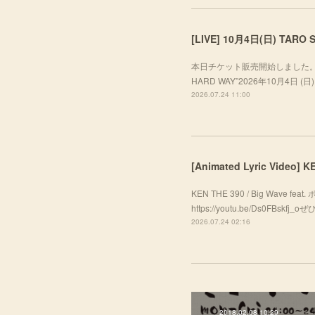
本日チケット販売開始しました。ぜひお越し
HARD WAY”2026年10月4日 (日) A
2026.07.24 11:00
[Animated Lyric Video]
KEN THE 390 / Big Wave f
https://youtu.be/Ds0FBsk
2026.07.24 02:16
2018.02.08 10:29