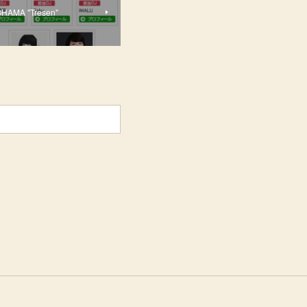
OHAMA "Tresen"