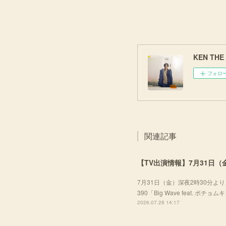
KEN THE 3
フォロ
関連記事
【TV出演情報】7月31日（金
7月31日（金）深夜2時30分より、
390「Big Wave feat. ポ
2026.07.28 14:17