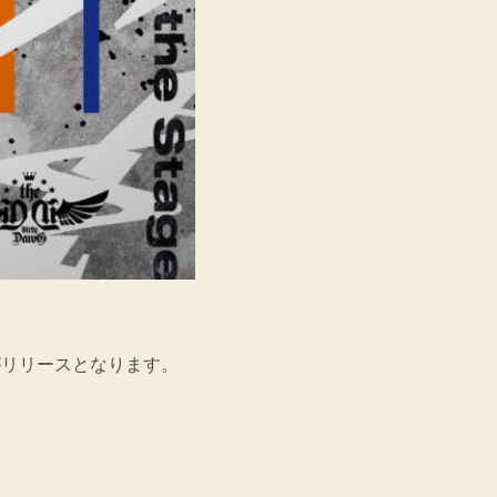
アルバムがリリースとなります。