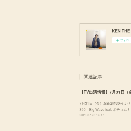
KEN THE 3
フォロ
関連記事
【TV出演情報】7月31日（金
7月31日（金）深夜2時30分より、
390「Big Wave feat. ポ
2026.07.28 14:17