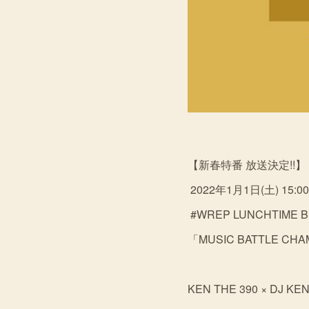
【新春特番 放送決定!!】
2022年1月1日(土) 15:00
#WREP LUNCHTIME 
「MUSIC BATTLE C
KEN THE 390 × DJ KE