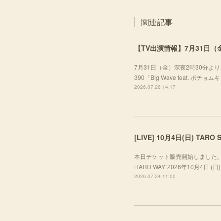
関連記事
【TV出演情報】7月31日（金
7月31日（金）深夜2時30分より、
390「Big Wave feat. ポ
2026.07.28 14:17
本日チケット販売開始しました。ぜひお越し
HARD WAY”2026年10月4日 (日) A
2026.07.24 11:00