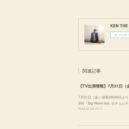
KEN THE 3
フォロ
関連記事
【TV出演情報】7月31日（金
7月31日（金）深夜2時30分より、
390「Big Wave feat. ポ
2026.07.28 14:17