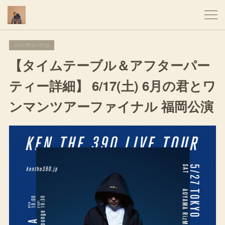
2017.06.12 07:19
【タイムテーブル＆アフターパー
ティー詳細】 6/17(土) 6月の君とワ
ンマンツアーファイナル 福岡公演