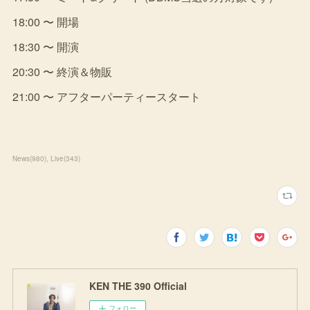
18:00 〜 開場
18:30 〜 開演
20:30 〜 終演＆物販
21:00 〜 アフターパーティースタート
News
(
980
)
Live
(
343
)
KEN THE 390 Official
フォロー