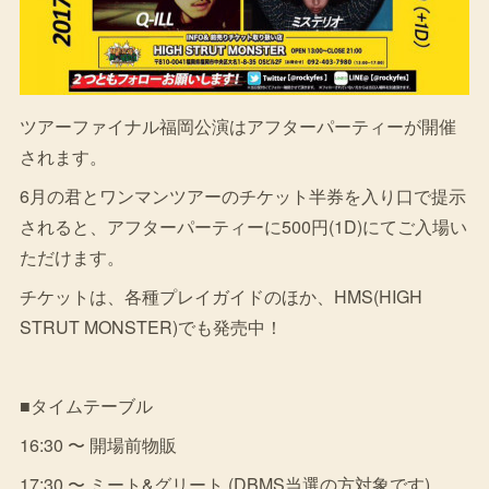
ツアーファイナル福岡公演はアフターパーティーが開催
されます。
6月の君とワンマンツアーのチケット半券を入り口で提示
されると、アフターパーティーに500円(1D)にてご入場い
ただけます。
チケットは、各種プレイガイドのほか、HMS(HIGH
STRUT MONSTER)でも発売中！
■タイムテーブル
16:30 〜 開場前物販
17:30 〜 ミート&グリート (DBMS当選の方対象です)