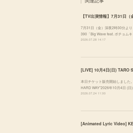
関連記事
【TV出演情報】7月31日（金
7月31日（金）深夜2時30分より、
390「Big Wave feat. ポ
2026.07.28 14:17
本日チケット販売開始しました。ぜひお越し
HARD WAY”2026年10月4日 (日) A
2026.07.24 11:00
[Animated Lyric Video]