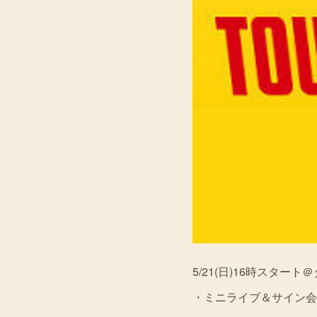
5/21(日)16時スタ
・ミニライブ＆サイン会