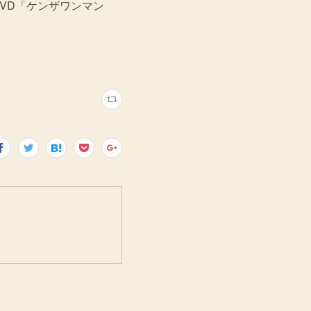
DVD「ケンザワンマン