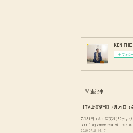
KEN THE 3
フォロ
関連記事
【TV出演情報】7月31日（金
7月31日（金）深夜2時30分より、
390「Big Wave feat. ポ
2026.07.28 14:17