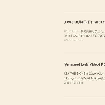
本日チケット販売開始しました。ぜひお越し
HARD WAY”2026年10月4日 (日) A
2026.07.24 11:00
[Animated Lyric Video]
KEN THE 390 / Big Wave f
https://youtu.be/Ds0FBsk
2026.07.24 02:16