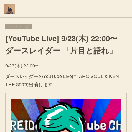
2021.09.20 14:56
[YouTube Live] 9/23(木) 22:00〜
ダースレイダー 「片目と語れ」
9/23(木) 22:00〜
ダースレイダーのYouTube LiveにTARO SOUL & KEN
THE 390で出演します。