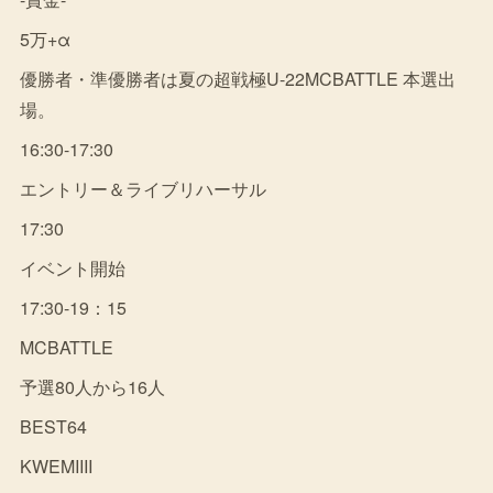
5万+α
優勝者・準優勝者は夏の超戦極U-22MCBATTLE 本選出
場。
16:30-17:30
エントリー＆ライブリハーサル
17:30
イベント開始
17:30-19：15
MCBATTLE
予選80人から16人
BEST64
KWEMIIII