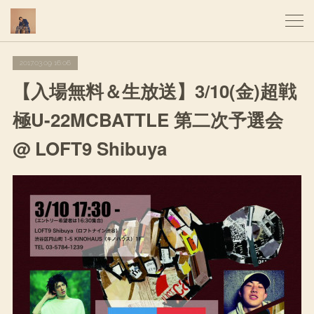
2017.03.09 16:06
【入場無料＆生放送】3/10(金)超戦
極U-22MCBATTLE 第二次予選会
@ LOFT9 Shibuya