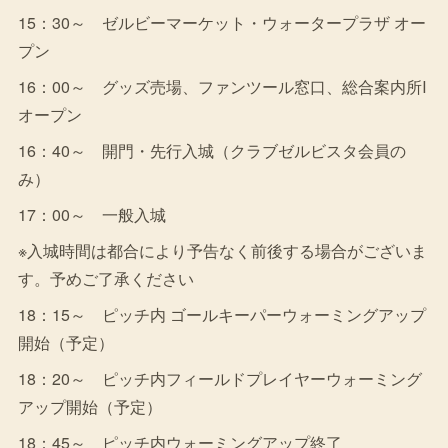
15：30～ ゼルビーマーケット・ウォータープラザ オー
プン
16：00～ グッズ売場、ファンツール窓口、総合案内所Ⅰ
オープン
16：40～ 開門・先行入城（クラブゼルビスタ会員の
み）
17：00～ 一般入城
※入城時間は都合により予告なく前後する場合がございま
す。予めご了承ください
18：15～ ピッチ内 ゴールキーパーウォーミングアップ
開始（予定）
18：20～ ピッチ内フィールドプレイヤーウォーミング
アップ開始（予定）
18：45～ ピッチ内ウォーミングアップ終了