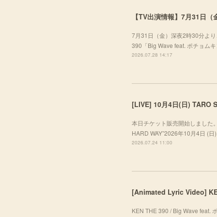
【TV出演情報】7月31日（金
7月31日（金）深夜2時30分より、
390「Big Wave feat. ポ
2026.07.28 14:17
本日チケット販売開始しました。ぜひお越し
HARD WAY”2026年10月4日 (日) A
2026.07.24 11:00
[Animated Lyric Video]
KEN THE 390 / Big Wave f