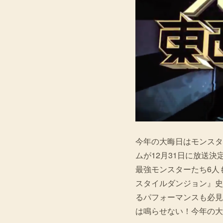
今年の大晦日はモンスタ
ムが12月31日に放送
最強モンスターたち6人
スタイルダンジョン』史
るパフォーマンスも必見
は鳴らせない！今年の大