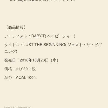
【商品情報】
アーティスト：BABY-T( ベイビーティー)
タイトル：JUST THE BEGINNING( ジャスト・ザ・ビギ
ニング)
発売日：2016年10月26日（水）
価格：¥1,980 + 税
品番：AQAL-1004
News
(
980
)
Release
(
75
)