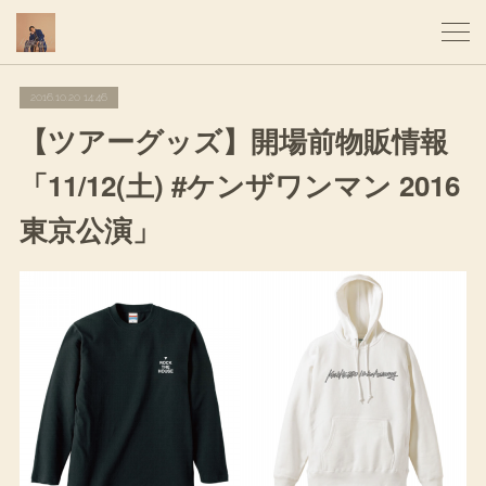
2016.10.20 14:46
【ツアーグッズ】開場前物販情報
「11/12(土) #ケンザワンマン 2016
東京公演」