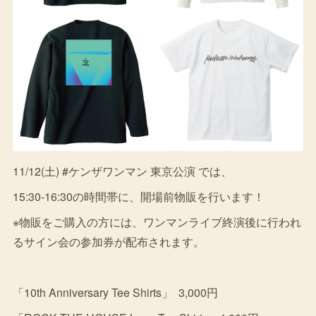
11/12(土) #ケンザワンマン 東京公演 では、
15:30-16:30の時間帯に、開場前物販を行います！
※物販をご購入の方には、ワンマンライブ終演後に行われ
るサイン会の参加券が配布されます。
「10th Anniversary Tee Shirts」 3,000円