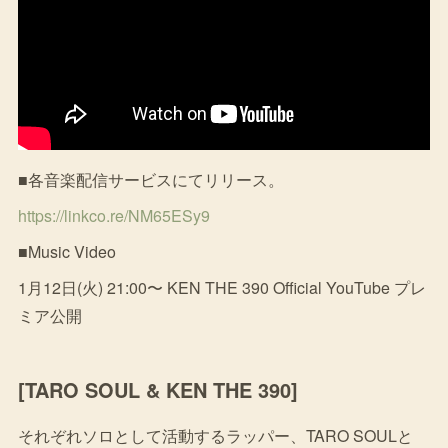
■各音楽配信サービスにてリリース。
https://linkco.re/NM65ESy9
■Music Video
1月12日(火) 21:00〜 KEN THE 390 Official YouTube プレ
ミア公開
[TARO SOUL & KEN THE 390]
それぞれソロとして活動するラッパー、TARO SOULと