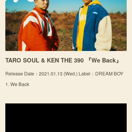
TARO SOUL & KEN THE 390 『We Back』
Release Date：2021.01.13 (Wed.) Label：DREAM BOY
1. We Back