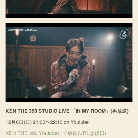
KEN THE 390 STUDIO LIVE 「IN MY ROOM」(再放送)
12月6日(日) 21:00〜22:10 on Youtube
KEN THE 390 Youtubeにて放送(URLは後日)