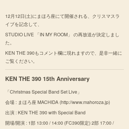
12月12日(土)にまほろ座にて開催される、クリスマスラ
イブを記念して、
STUDIO LIVE 「IN MY ROOM」 の再放送が決定しまし
た。
KEN THE 390もコメント欄に現れますので、是非一緒に
ご覧ください。
KEN THE 390 15th Anniversary
「Christmas Special Band Set Live」
会場 : まほろ座 MACHIDA (http://www.mahoroza.jp)
出演 : KEN THE 390 with Special Band
開場/開演 : 1部 13:00 / 14:00 (FC390限定) 2部 17:00 /