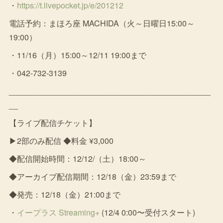
・
https://t.livepocket.jp/e/201212
電話予約：まほろ座 MACHIDA（火～日曜日15:00～
19:00）
・11/16（月）15:00～12/11 19:00まで
・042-732-3139
_____________________________________________
__
【ライブ配信チケット】
▶2部のみ配信 ◆料金 ¥3,000
◆配信開始時間：12/12/（土）18:00～
◆アーカイブ配信期間：12/18（金）23:59まで
◆発売：12/18（金）21:00まで
・
イープラス Streaming+
(12/4 0:00〜受付スタート)