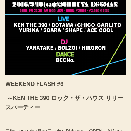
WEEKEND FLASH #6
～KEN THE 390 ロック・ザ・ハウス リリー
スパーティー
日時：2016年9月10日（土）PM23:30～OPEN AM5:00