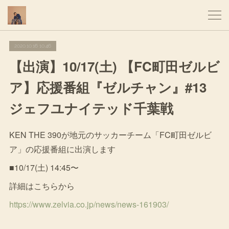
2020.10.16 10:46
【出演】10/17(土) 【FC町田ゼルビ
ア】応援番組『ゼルチャン』#13
ジェフユナイテッド千葉戦
KEN THE 390が地元のサッカーチーム「FC町田ゼルビ
ア」の応援番組に出演します
■10/17(土) 14:45〜
詳細はこちらから
https://www.zelvia.co.jp/news/news-161903/